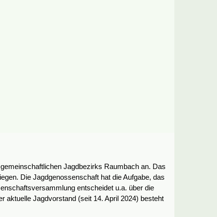
 gemeinschaftlichen Jagdbezirks Raumbach an. Das
liegen. Die Jagdgenossenschaft hat die Aufgabe, das
senschaftsversammlung entscheidet u.a. über die
ktuelle Jagdvorstand (seit 14. April 2024) besteht